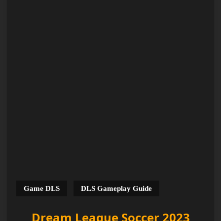
Game DLS
DLS Gameplay Guide
Dream League Soccer 2023