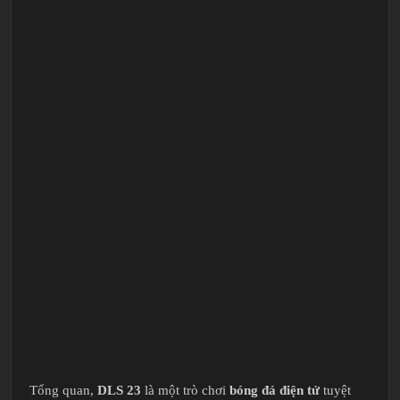
Tổng quan,
DLS 23
là một trò chơi
bóng đá điện tử
tuyệt