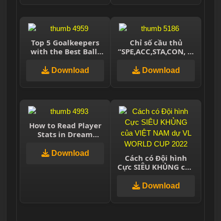
Top 5 Goalkeepers
Chỉ số cầu thủ
with the Best Ball-
“SPE,ACC,STA,CON, …
Playing Skills in DLS
,GKH,GKR” trong
25
DLS23 là gì?
Download
Download
How to Read Player
Stats in Dream
League Soccer 2025
(DLS 25)
Download
Cách có Đội hình
Cực SIÊU KHỦNG của
VIỆT NAM dự VL
WORLD CUP 2022
Download