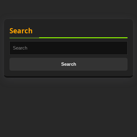
Search
Search
for: