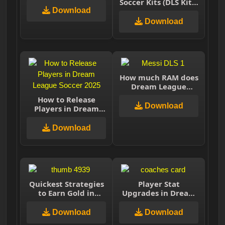
Soccer Kits (DLS Kits)
Soccer?
Download
– Guide to
Customising and
Download
Importing
How much RAM does
Dream League
Soccer need?
How to Release
Download
Players in Dream
League Soccer: Full
Guide & Get Free
Download
Coaches
Quickest Strategies
Player Stat
to Earn Gold in
Upgrades in Dream
Dream League
League Soccer 2025
Soccer 2025
Download
Download