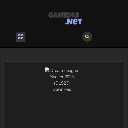
Skip
to
content
Skip
to
content
Open
Menu