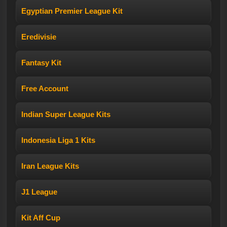
Egyptian Premier League Kit
Eredivisie
Fantasy Kit
Free Account
Indian Super League Kits
Indonesia Liga 1 Kits
Iran League Kits
J1 League
Kit Aff Cup