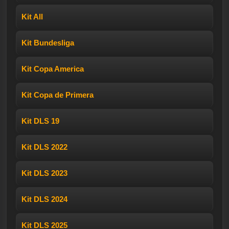
Kit All
Kit Bundesliga
Kit Copa America
Kit Copa de Primera
Kit DLS 19
Kit DLS 2022
Kit DLS 2023
Kit DLS 2024
Kit DLS 2025