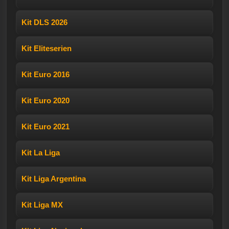
Kit DLS 2026
Kit Eliteserien
Kit Euro 2016
Kit Euro 2020
Kit Euro 2021
Kit La Liga
Kit Liga Argentina
Kit Liga MX