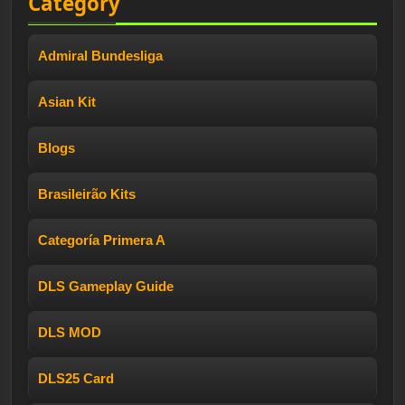
Category
Admiral Bundesliga
Asian Kit
Blogs
Brasileirão Kits
Categoría Primera A
DLS Gameplay Guide
DLS MOD
DLS25 Card