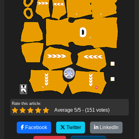
Rate this article:
Average 5/5 - (151 votes)
Facebook
Twitter
LinkedIn