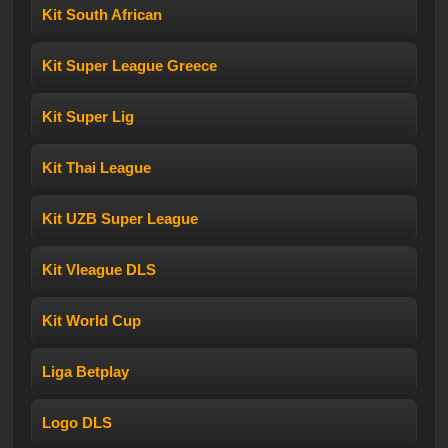
Kit South African
Kit Super League Greece
Kit Super Lig
Kit Thai League
Kit UZB Super League
Kit Vleague DLS
Kit World Cup
Liga Betplay
Logo DLS