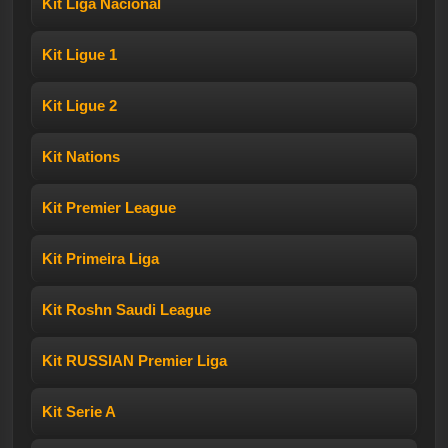
Kit Liga Nacional
Kit Ligue 1
Kit Ligue 2
Kit Nations
Kit Premier League
Kit Primeira Liga
Kit Roshn Saudi League
Kit RUSSIAN Premier Liga
Kit Serie A