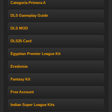
Categoría Primera A
DLS Gameplay Guide
DLS MOD
DLS25 Card
Egyptian Premier League Kit
Eredivisie
Fantasy Kit
Free Account
Indian Super League Kits