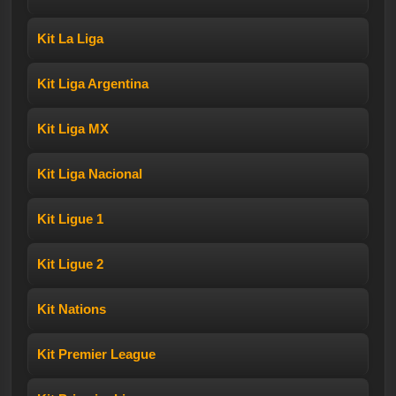
Kit La Liga
Kit Liga Argentina
Kit Liga MX
Kit Liga Nacional
Kit Ligue 1
Kit Ligue 2
Kit Nations
Kit Premier League