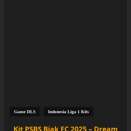
Game DLS
Indonesia Liga 1 Kits
Kit PSBS Biak FC 2025 – Dream