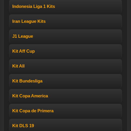
Indonesia Liga 1 Kits
Iran League Kits
J1 League
Kit Aff Cup
Kit All
Kit Bundesliga
Kit Copa America
Kit Copa de Primera
Kit DLS 19