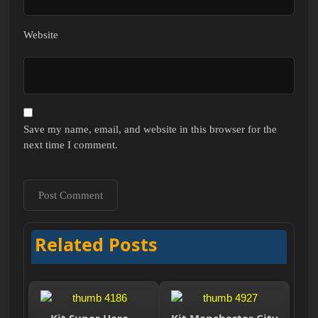
Website
Save my name, email, and website in this browser for the
next time I comment.
Related Posts
Kit Super Hero –
Kit Manchester City