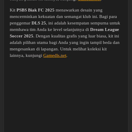
Kit
PSBS Biak FC 2025
menawarkan desain yang
mencerminkan kekuatan dan semangat klub ini. Bagi para
penggemar
DLS 25
, ini adalah kesempatan sempurna untuk
membawa tim Anda ke level selanjutnya di
Dream League
Soccer 2025
. Dengan kualitas grafis yang luar biasa, kit ini
adalah pilihan utama bagi Anda yang ingin tampil beda dan
mengesankan di lapangan. Untuk melihat koleksi kit
lainnya, kunjungi
Gamedls.net
.