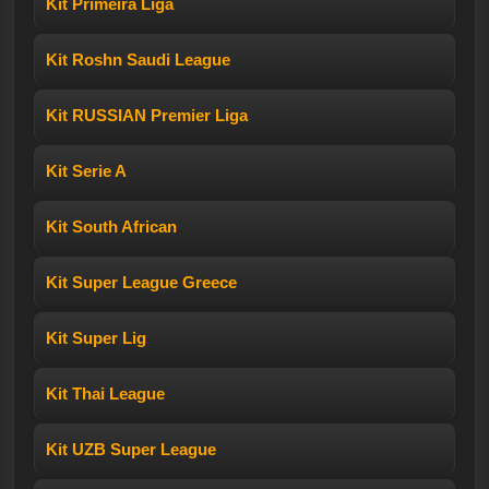
Kit Primeira Liga
Kit Roshn Saudi League
Kit RUSSIAN Premier Liga
Kit Serie A
Kit South African
Kit Super League Greece
Kit Super Lig
Kit Thai League
Kit UZB Super League