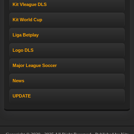
Kit Vleague DLS
Kit World Cup
Liga Betplay
Logo DLS
Major League Soccer
News
UPDATE