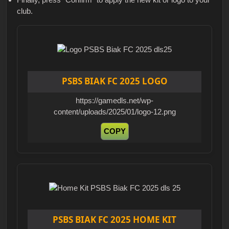
club.
PSBS BIAK FC 2025 LOGO
https://gamedls.net/wp-
content/uploads/2025/01/logo-12.png
COPY
PSBS BIAK FC 2025 HOME KIT