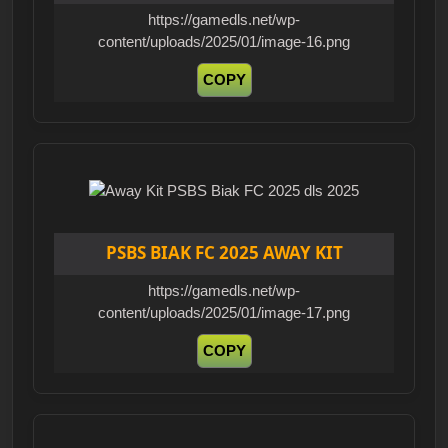
https://gamedls.net/wp-
content/uploads/2025/01/image-16.png
COPY
PSBS BIAK FC 2025 AWAY KIT
https://gamedls.net/wp-
content/uploads/2025/01/image-17.png
COPY