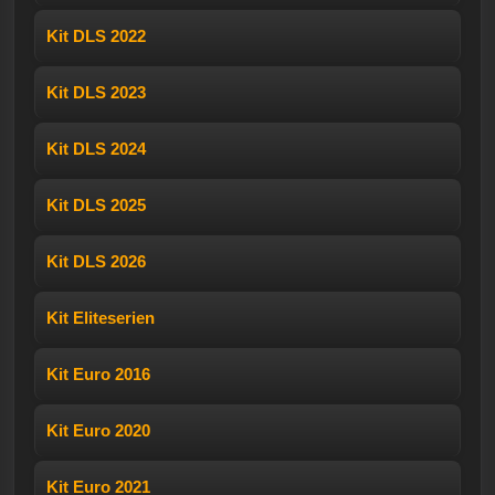
Kit DLS 2022
Kit DLS 2023
Kit DLS 2024
Kit DLS 2025
Kit DLS 2026
Kit Eliteserien
Kit Euro 2016
Kit Euro 2020
Kit Euro 2021