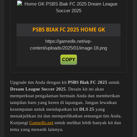
PSBS BIAK FC 2025 HOME GK
https://gamedls.net/wp-
content/uploads/2025/01/image-18.png
COPY
Upgrade tim Anda dengan kit
PSBS Biak FC 2025
untuk
Dream League Soccer 2025
. Desain kit ini akan
memperkuat pengalaman bermain Anda dan memberikan
tampilan baru yang keren di lapangan. Jangan lewatkan
kesempatan untuk mendapatkan kit
DLS 25
yang
menakjubkan ini dan memperlihatkan semangat tim Anda.
Kunjungi
Gamedls.net
untuk melihat lebih banyak kit dan
tema yang menarik lainnya.