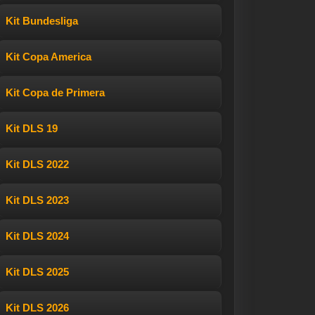
Kit Bundesliga
Kit Copa America
Kit Copa de Primera
Kit DLS 19
Kit DLS 2022
Kit DLS 2023
Kit DLS 2024
Kit DLS 2025
Kit DLS 2026