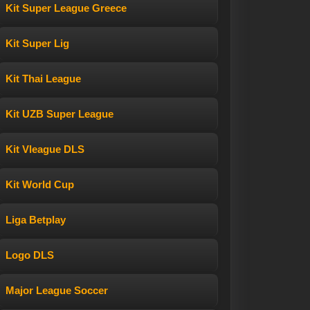
Kit Super League Greece
Kit Super Lig
Kit Thai League
Kit UZB Super League
Kit Vleague DLS
Kit World Cup
Liga Betplay
Logo DLS
Major League Soccer