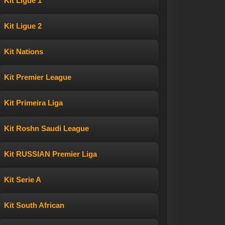
Kit Ligue 1
Kit Ligue 2
Kit Nations
Kit Premier League
Kit Primeira Liga
Kit Roshn Saudi League
Kit RUSSIAN Premier Liga
Kit Serie A
Kit South African