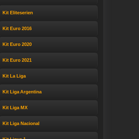
Kit Eliteserien
Kit Euro 2016
Kit Euro 2020
Kit Euro 2021
Kit La Liga
Kit Liga Argentina
Kit Liga MX
Kit Liga Nacional