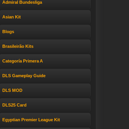
Admiral Bundesliga
Asian Kit
Blogs
Brasileirão Kits
Categoría Primera A
DLS Gameplay Guide
DLS MOD
DLS25 Card
Egyptian Premier League Kit