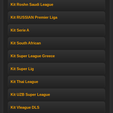
Kit Roshn Saudi League
Kit RUSSIAN Premier Liga
Kit Serie A
Kit South African
Kit Super League Greece
Kit Super Lig
Kit Thai League
Kit UZB Super League
Kit Vleague DLS