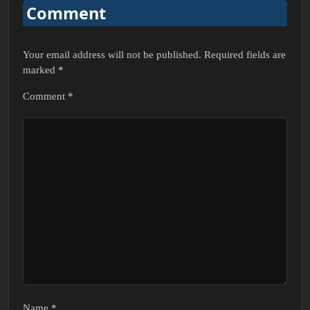
Comment
Your email address will not be published.
Required fields are
marked
*
Comment
*
Name
*