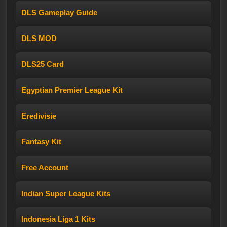
DLS Gameplay Guide
DLS MOD
DLS25 Card
Egyptian Premier League Kit
Eredivisie
Fantasy Kit
Free Account
Indian Super League Kits
Indonesia Liga 1 Kits