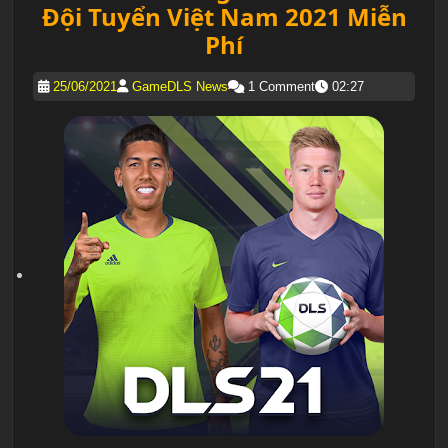
Đội Tuyển Việt Nam 2021 Miễn
Phí
25/06/2021
GameDLS News
1 Comment
02:27