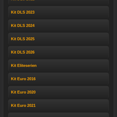
Kit DLS 2023
Kit DLS 2024
Kit DLS 2025
Kit DLS 2026
Kit Eliteserien
Kit Euro 2016
Kit Euro 2020
Kit Euro 2021