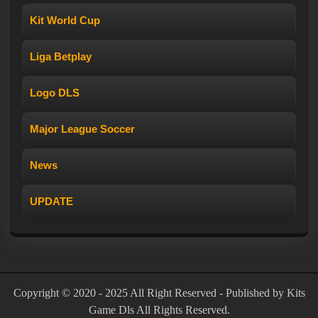
Kit World Cup
Liga Betplay
Logo DLS
Major League Soccer
News
UPDATE
Copyright © 2020 - 2025 All Right Reserved - Published by Kits
Game Dls All Rights Reserved.