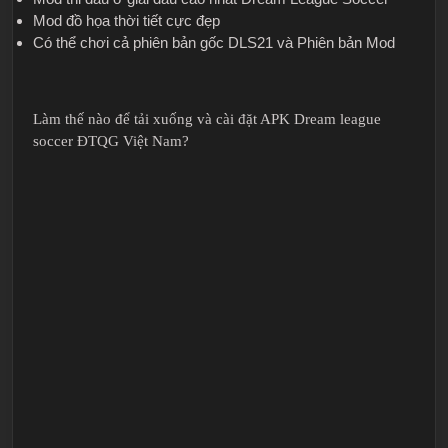
Mod đồ họa thời tiết cực đẹp
Có thể chơi cả phiên bản gốc DLS21 và Phiên bản Mod
Làm thế nào để tải xuống và cài đặt APK Dream league
soccer ĐTQG Việt Nam?