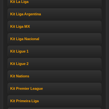
Kit La Liga
Kit Liga Argentina
Kit Liga MX
Kit Liga Nacional
Kit Ligue 1
Kit Ligue 2
Kit Nations
Kit Premier League
Kit Primeira Liga