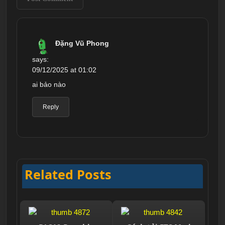
Đặng Vũ Phong
says:
09/12/2025 at 01:02
ai bảo nào
Reply
Related Posts