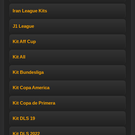
Iran League Kits
J1 League
Kit Aff Cup
Kit All
Kit Bundesliga
Kit Copa America
Kit Copa de Primera
Kit DLS 19
Kit DLS 2022