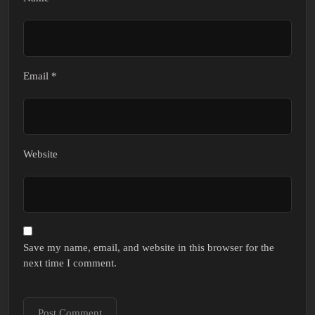
Email
*
Website
Save my name, email, and website in this browser for the
next time I comment.