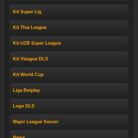
Kit Super Lig
Kit Thai League
Kit UZB Super League
Kit Vleague DLS
Kit World Cup
Liga Betplay
Logo DLS
Major League Soccer
News