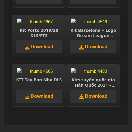
Kit Porto 2019/20
Kit Barcelona + Logo
DLS/FTS
Dream League
Soccer 2021
Download
Download
KIT Tây Ban Nha DLS
Kits tuyển quốc gia
Hàn Quốc 2021 –
Dream League
Soccer 2021 – 2021
Download
Download