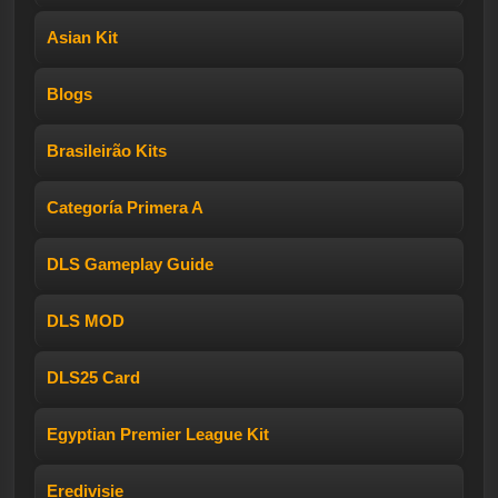
Asian Kit
Blogs
Brasileirão Kits
Categoría Primera A
DLS Gameplay Guide
DLS MOD
DLS25 Card
Egyptian Premier League Kit
Eredivisie