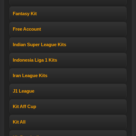
Fantasy Kit
Free Account
Indian Super League Kits
Indonesia Liga 1 Kits
Iran League Kits
J1 League
Kit Aff Cup
Kit All