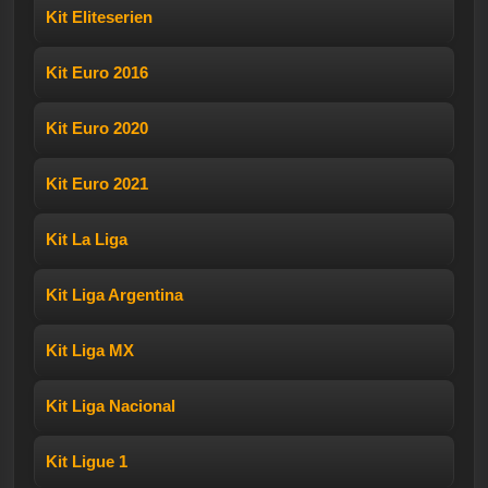
Kit Eliteserien
Kit Euro 2016
Kit Euro 2020
Kit Euro 2021
Kit La Liga
Kit Liga Argentina
Kit Liga MX
Kit Liga Nacional
Kit Ligue 1