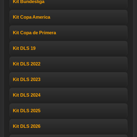
Kit Bundesliga
Kit Copa America
Kit Copa de Primera
Kit DLS 19
Kit DLS 2022
Kit DLS 2023
Kit DLS 2024
Kit DLS 2025
Kit DLS 2026