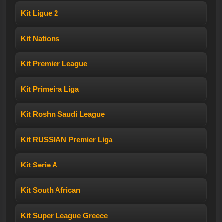
Kit Ligue 2
Kit Nations
Kit Premier League
Kit Primeira Liga
Kit Roshn Saudi League
Kit RUSSIAN Premier Liga
Kit Serie A
Kit South African
Kit Super League Greece