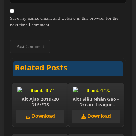
Save my name, email, and website in this browser for the
next time I comment.
Related Posts
Kit Ajax 2019/20
Kits Siêu Nhân Gao –
DLS/FTS
Dream League
Soccer 2021
Download
Download