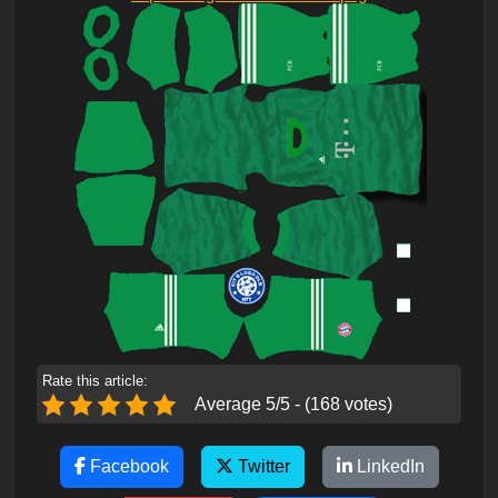
Rate this article:
Average 5/5 - (168 votes)
Facebook
Twitter
LinkedIn