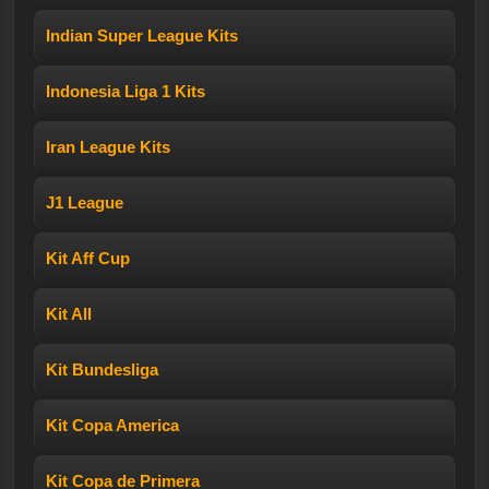
Indian Super League Kits
Indonesia Liga 1 Kits
Iran League Kits
J1 League
Kit Aff Cup
Kit All
Kit Bundesliga
Kit Copa America
Kit Copa de Primera