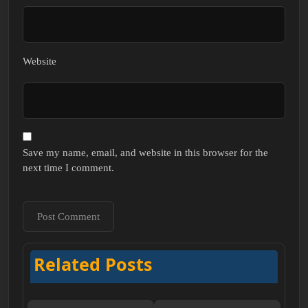
Website
Save my name, email, and website in this browser for the
next time I comment.
Related Posts