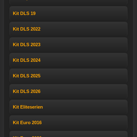
Kit DLS 19
Kit DLS 2022
Kit DLS 2023
Kit DLS 2024
Kit DLS 2025
Kit DLS 2026
Kit Eliteserien
Kit Euro 2016