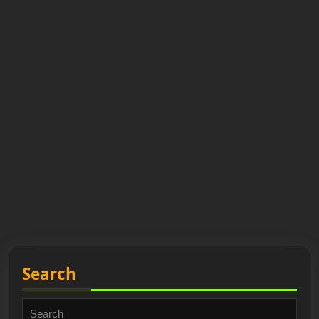
Search