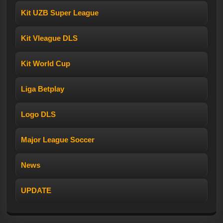
Kit UZB Super League
Kit Vleague DLS
Kit World Cup
Liga Betplay
Logo DLS
Major League Soccer
News
UPDATE