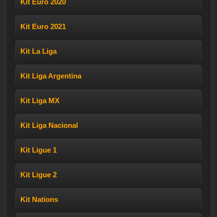
Kit Euro 2020
Kit Euro 2021
Kit La Liga
Kit Liga Argentina
Kit Liga MX
Kit Liga Nacional
Kit Ligue 1
Kit Ligue 2
Kit Nations