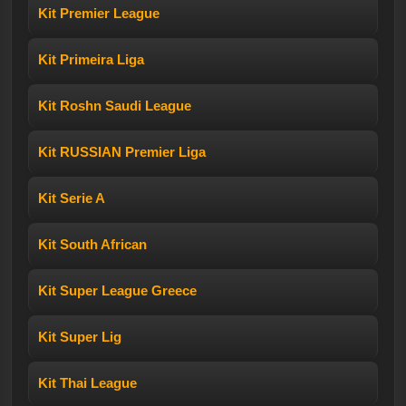
Kit Premier League
Kit Primeira Liga
Kit Roshn Saudi League
Kit RUSSIAN Premier Liga
Kit Serie A
Kit South African
Kit Super League Greece
Kit Super Lig
Kit Thai League