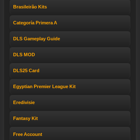
Brasileirão Kits
Categoría Primera A
DLS Gameplay Guide
DLS MOD
DLS25 Card
Egyptian Premier League Kit
Eredivisie
Fantasy Kit
Free Account