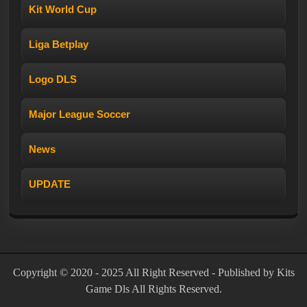
Kit World Cup
Liga Betplay
Logo DLS
Major League Soccer
News
UPDATE
Copyright © 2020 - 2025 All Right Reserved - Published by Kits
Game Dls All Rights Reserved.