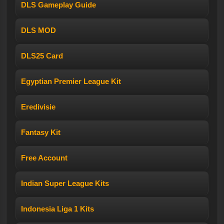
DLS Gameplay Guide
DLS MOD
DLS25 Card
Egyptian Premier League Kit
Eredivisie
Fantasy Kit
Free Account
Indian Super League Kits
Indonesia Liga 1 Kits