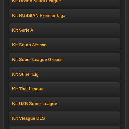
Kit Roshn Saudi League
Kit RUSSIAN Premier Liga
Kit Serie A
Kit South African
Kit Super League Greece
Kit Super Lig
Kit Thai League
Kit UZB Super League
Kit Vleague DLS