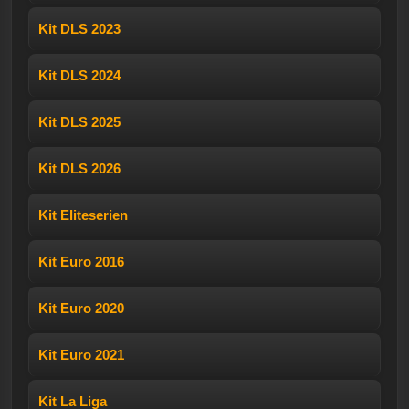
Kit DLS 2023
Kit DLS 2024
Kit DLS 2025
Kit DLS 2026
Kit Eliteserien
Kit Euro 2016
Kit Euro 2020
Kit Euro 2021
Kit La Liga