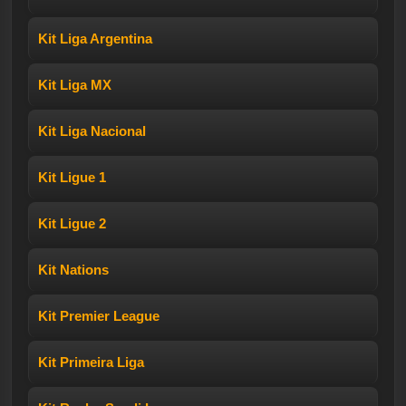
Kit Liga Argentina
Kit Liga MX
Kit Liga Nacional
Kit Ligue 1
Kit Ligue 2
Kit Nations
Kit Premier League
Kit Primeira Liga