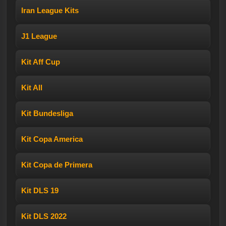
Iran League Kits
J1 League
Kit Aff Cup
Kit All
Kit Bundesliga
Kit Copa America
Kit Copa de Primera
Kit DLS 19
Kit DLS 2022