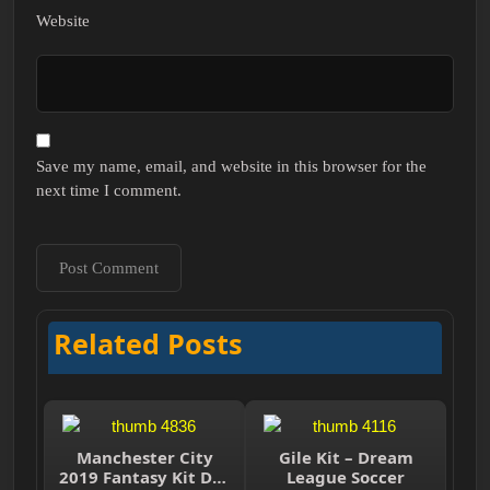
Website
Save my name, email, and website in this browser for the
next time I comment.
Related Posts
Manchester City
Gile Kit – Dream
2019 Fantasy Kit DLS
League Soccer